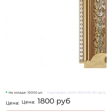
На складе: 10000 шт.
Код товара: 40201-80011 60-80 Артэ
1800 руб