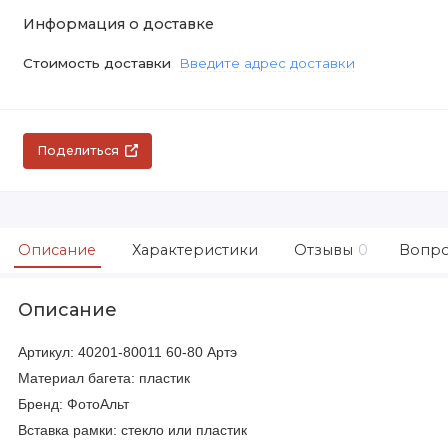
Информация о доставке
Стоимость доставки
Введите адрес доставки
Поделиться
Описание
Характеристики
Отзывы
0
Вопро
Описание
Артикул: 40201-80011 60-80 Артэ
Материал багета: пластик
Бренд: ФотоАльт
Вставка рамки: стекло или пластик