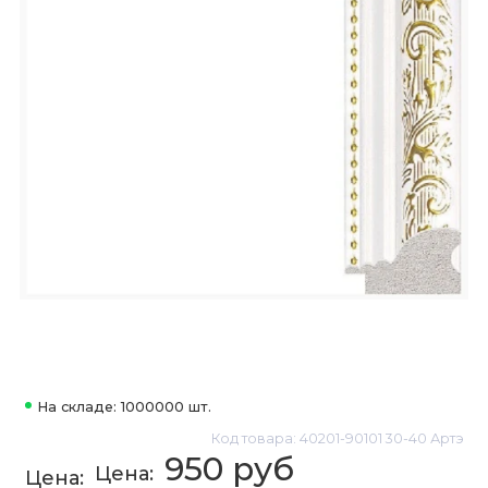
На складе: 1000000 шт.
Код товара: 40201-90101 30-40 Артэ
950 руб