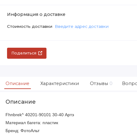
Информация о доставке
Стоимость доставки
Введите адрес доставки
Поделиться
Описание
Характеристики
Отзывы
0
Вопро
Описание
Fhnbrek^ 40201-90101 30-40 Артэ
Материал багета: пластик
Бренд: ФотоАльт