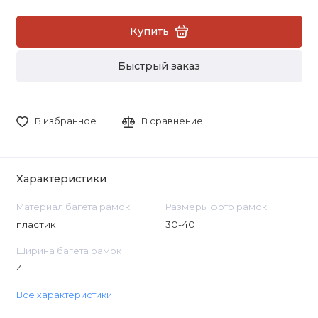
Купить
Быстрый заказ
В избранное
В сравнение
Характеристики
Материал багета рамок
Размеры фото рамок
пластик
30-40
Ширина багета рамок
4
Все характеристики