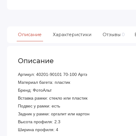
Описание
Характеристики
Отзывы
0
Описание
Артикул: 40201-90101 70-100 Артэ
Материал багета: пластик
Бренд: ФотоАльт
Вставка рамки: стекло или пластик
Подвес у рамки: есть
Задник у рамки: оргалит или картон
Высота профиля: 2.3
Ширина профиля: 4