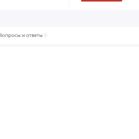
Вопросы и ответы
0