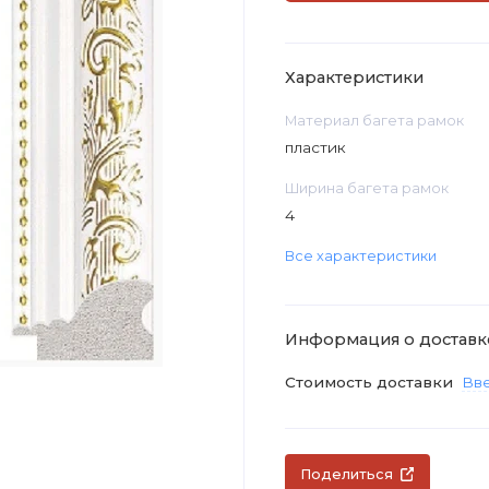
Характеристики
Материал багета рамок
пластик
Ширина багета рамок
4
Все характеристики
Информация о доставк
Стоимость доставки
Вве
Поделиться