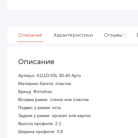
Описание
Характеристики
Отзывы
0
Описание
Артикул: 4111D-03L 30-40 Артэ
Материал багета: пластик
Бренд: ФотоАльт
Вставка рамки: стекло или пластик
Подвес у рамки: есть
Задник у рамки: оргалит или картон
Высота профиля: 2.1
Ширина профиля: 3.8