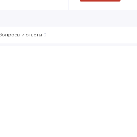
Вопросы и ответы
0