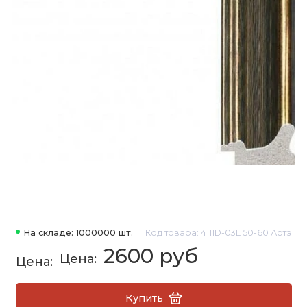
На складе: 1000000 шт.
Код товара: 4111D-03L 50-60 Артэ
2600 руб
Купить