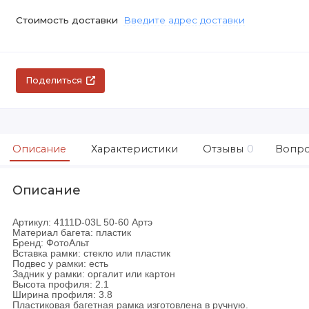
Стоимость доставки
Введите адрес доставки
Поделиться
Описание
Характеристики
Отзывы
0
Вопро
Описание
Артикул: 4111D-03L 50-60 Артэ
Материал багета: пластик
Бренд: ФотоАльт
Вставка рамки: стекло или пластик
Подвес у рамки: есть
Задник у рамки: оргалит или картон
Высота профиля: 2.1
Ширина профиля: 3.8
Пластиковая багетная рамка изготовлена в ручную.