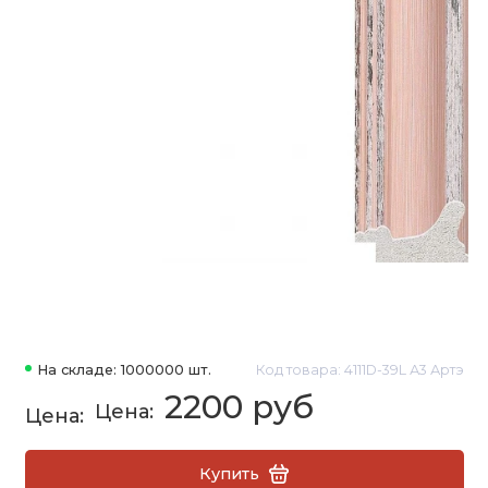
На складе: 1000000 шт.
Код товара: 4111D-39L А3 Артэ
2200 руб
Купить