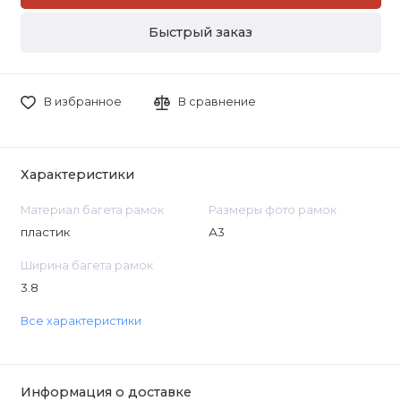
Быстрый заказ
В избранное
В сравнение
Характеристики
Материал багета рамок
Размеры фото рамок
пластик
А3
Ширина багета рамок
3.8
Все характеристики
Информация о доставке