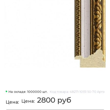
На складе: 1000000 шт.
Код товара: 48271-10151 50-70 Артэ
2800 руб