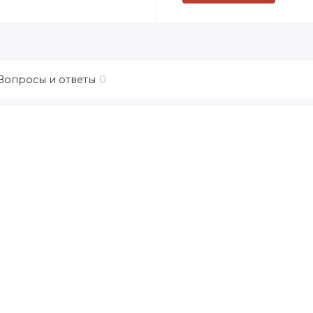
Вопросы и ответы
0