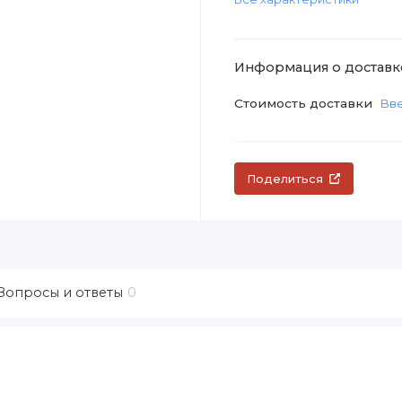
Информация о доставк
Стоимость доставки
Вве
Поделиться
Вопросы и ответы
0