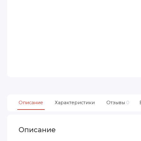
Описание
Характеристики
Отзывы
0
Описание