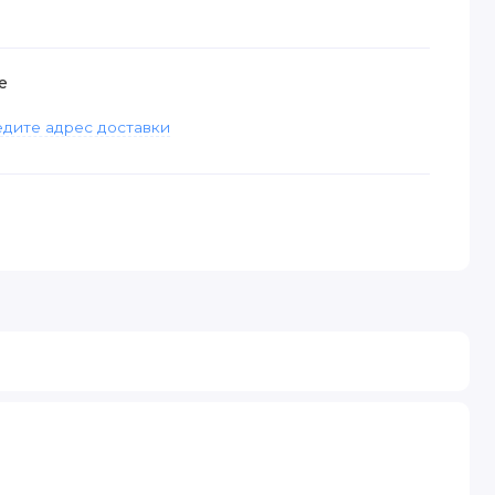
е
дите адрес доставки