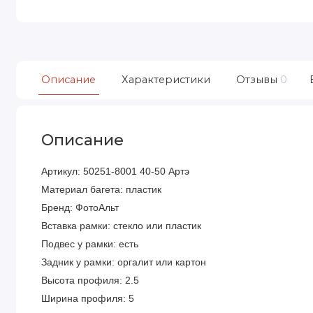
Описание
Характеристики
Отзывы
0
Описание
Артикул: 50251-8001 40-50 Артэ
Материал багета: пластик
Бренд: ФотоАльт
Вставка рамки: стекло или пластик
Подвес у рамки: есть
Задник у рамки: оргалит или картон
Высота профиля: 2.5
Ширина профиля: 5