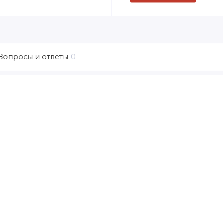
Вопросы и ответы
0