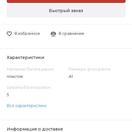
Быстрый заказ
В избранное
В сравнение
Характеристики
Материал багета рамок
Размеры фото рамок
пластик
А1
Ширина багета рамок
5
Все характеристики
Информация о доставке