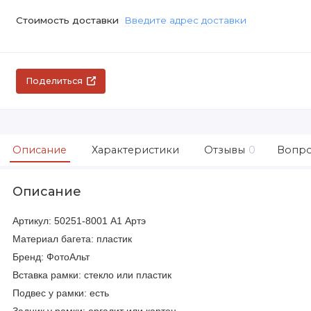
Стоимость доставки
Введите адрес доставки
Поделиться
Описание
Характеристики
Отзывы
0
Вопро
Описание
Артикул: 50251-8001 А1 Артэ
Материал багета: пластик
Бренд: ФотоАльт
Вставка рамки: стекло или пластик
Подвес у рамки: есть