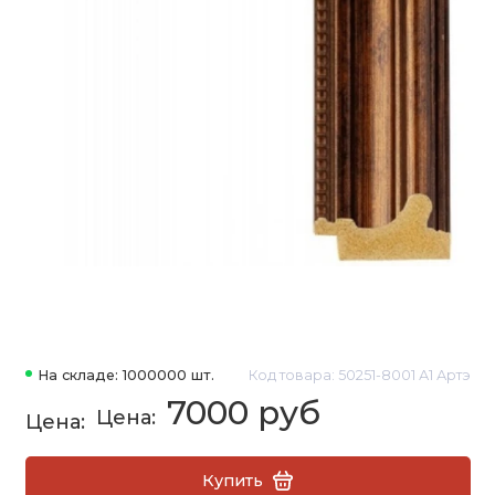
На складе: 1000000 шт.
Код товара: 50251-8001 А1 Артэ
7000 руб
Купить