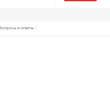
Вопросы и ответы
0