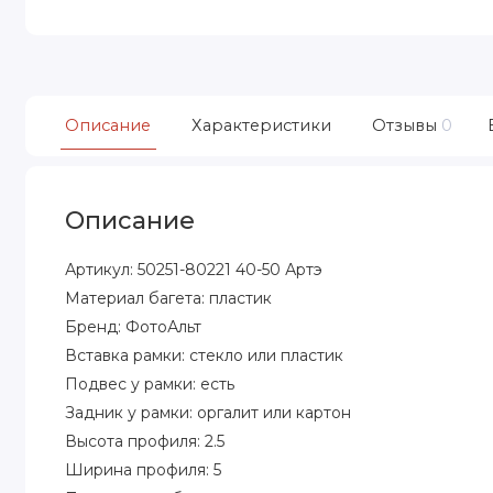
Описание
Характеристики
Отзывы
0
Описание
Артикул: 50251-80221 40-50 Артэ
Материал багета: пластик
Бренд: ФотоАльт
Вставка рамки: стекло или пластик
Подвес у рамки: есть
Задник у рамки: оргалит или картон
Высота профиля: 2.5
Ширина профиля: 5