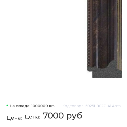
На складе: 1000000 шт.
Код товара: 50251-80221 А1 Артэ
7000 руб