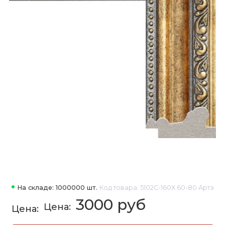
На складе: 1000000 шт.
Код товара: 5102C-160X 60-80 Артэ
3000 руб