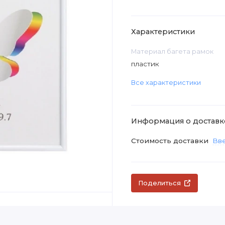
Характеристики
Материал багета рамок
пластик
Все характеристики
Информация о доставк
Стоимость доставки
Вве
Поделиться