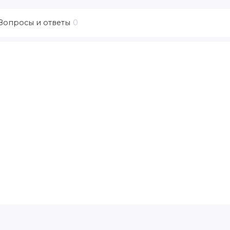
Вопросы и ответы
0