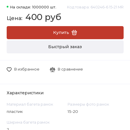
На складе: 1000000 шт.
Код товара: 640246-6 15-21 MR
400 руб
Купить
Быстрый заказ
В избранное
В сравнение
Характеристики
Материал багета рамок
Размеры фото рамок
пластик
15-20
Ширина багета рамок
2