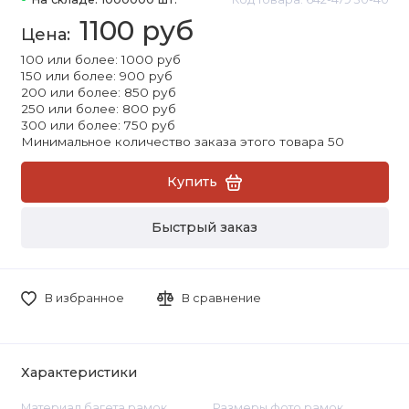
1100 руб
100 или более: 1000 руб
150 или более: 900 руб
200 или более: 850 руб
250 или более: 800 руб
300 или более: 750 руб
Минимальное количество заказа этого товара 50
Купить
Быстрый заказ
В избранное
В сравнение
Характеристики
Материал багета рамок
Размеры фото рамок