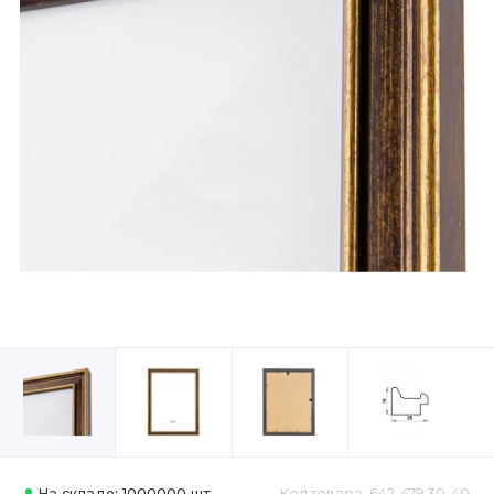
На складе: 1000000 шт.
Код товара: 642-479 30-40