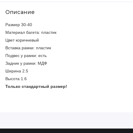
Описание
Размер 30-40
Материал багета: пластик
Цвет коричневый
Вставка рамки: пластик
Подвес у рамки: есть
Задник у рамки: МДФ
Ширина 2.5
Высота 1.6
Только стандартный размер!