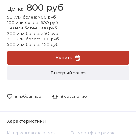
800 руб
50 или более: 700 руб
100 или более: 600 руб
150 или более: 580 руб
200 или более: 550 руб
300 или более: 500 руб
500 или более: 450 руб
Купить
Быстрый заказ
В избранное
В сравнение
Характеристики
Материал багета рамок
Размеры фото рамок