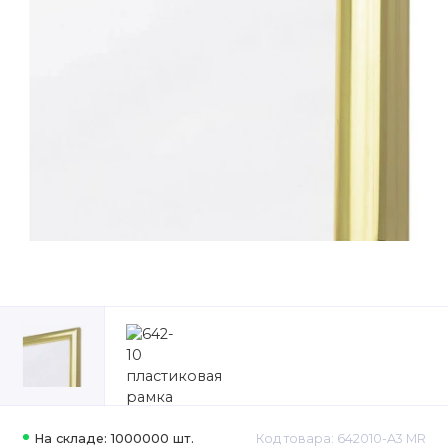
На складе: 1000000 шт.
Код товара: 642010-A3 MR