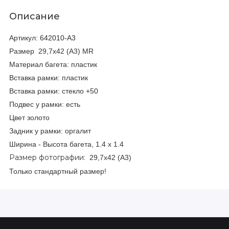
Описание
Артикул:
642010-A3
Размер 29,7х42 (A3) MR
Материал багета: пластик
Вставка рамки: пластик
Вставка рамки: стекло +50
Подвес у рамки: есть
Цвет золото
Задник у рамки: оргалит
Ширина - Высота багета, 1.4 х 1.4
Размер фотографии:
29,7х42 (A3)
Только стандартный размер!