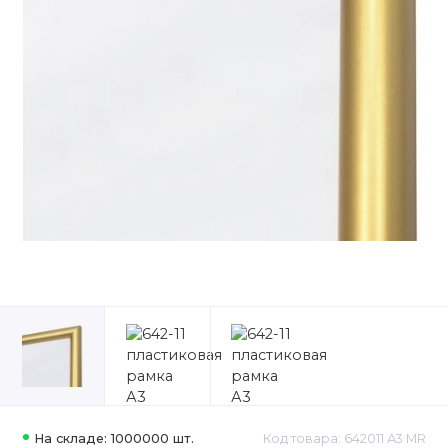
На складе: 1000000 шт.
Код товара: 642011 А3 MR