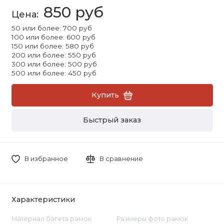
850 руб
50 или более: 700 руб
100 или более: 600 руб
150 или более: 580 руб
200 или более: 550 руб
300 или более: 500 руб
500 или более: 450 руб
Купить
Быстрый заказ
В избранное
В сравнение
Характеристики
Материал багета рамок
Размеры фото рамок