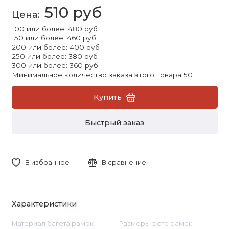
510 руб
100 или более: 480 руб
150 или более: 460 руб
200 или более: 400 руб
250 или более: 380 руб
300 или более: 360 руб
Минимальное количество заказа этого товара 50
Купить
Быстрый заказ
В избранное
В сравнение
Характеристики
Материал багета рамок
Размеры фото рамок