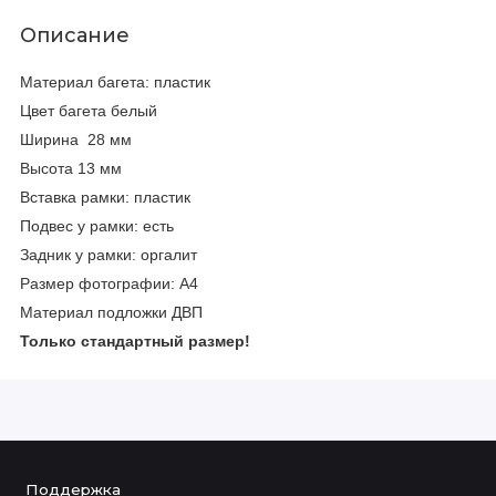
Описание
Материал багета: пластик
Цвет багета белый
Ширина 28 мм
Высота 13 мм
Вставка рамки: пластик
Подвес у рамки: есть
Задник у рамки: оргалит
Размер фотографии: А4
Материал подложки ДВП
Только стандартный размер!
Поддержка