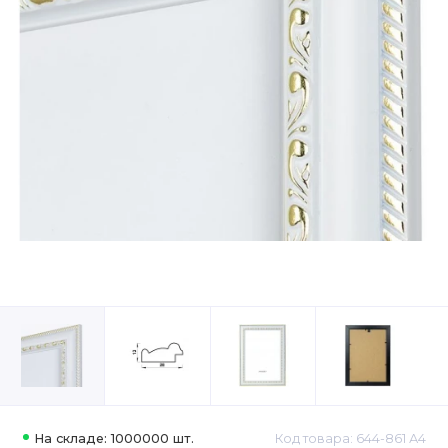
На складе: 1000000 шт.
Код товара: 644-861 А4