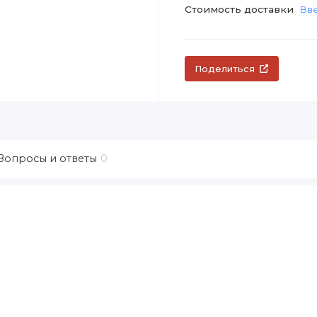
Стоимость доставки
Вве
Поделиться
Вопросы и ответы
0