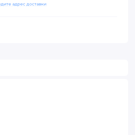
дите адрес доставки