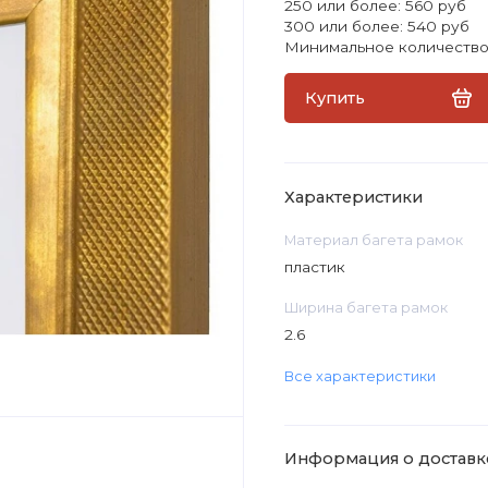
250 или более: 560 руб
300 или более: 540 руб
Минимальное количество 
Купить
Характеристики
Материал багета рамок
пластик
Ширина багета рамок
2.6
Все характеристики
Информация о доставк