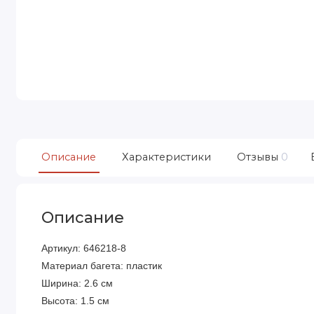
Описание
Характеристики
Отзывы
0
Описание
Артикул: 646218-8
Материал багета: пластик
Ширина: 2.6 см
Высота: 1.5 см