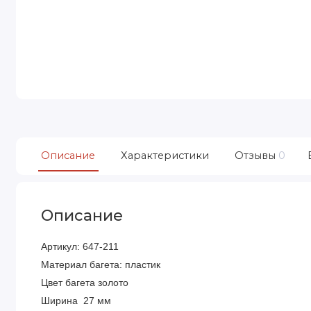
Описание
Характеристики
Отзывы
0
Описание
Артикул: 647-211
Материал багета: пластик
Цвет багета золото
Ширина 27 мм