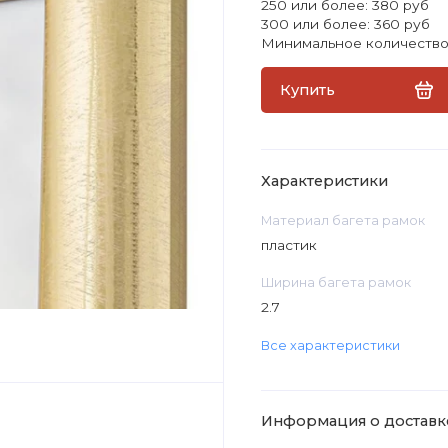
250 или более: 380 руб
300 или более: 360 руб
Минимальное количество 
Купить
Характеристики
Материал багета рамок
пластик
Ширина багета рамок
2.7
Все характеристики
Информация о доставк