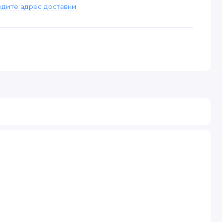
дите адрес доставки