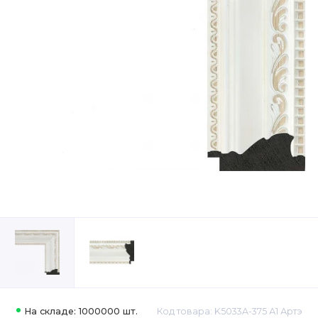
На складе: 1000000 шт.
Код товара: K5033A-375 А1 Артэ