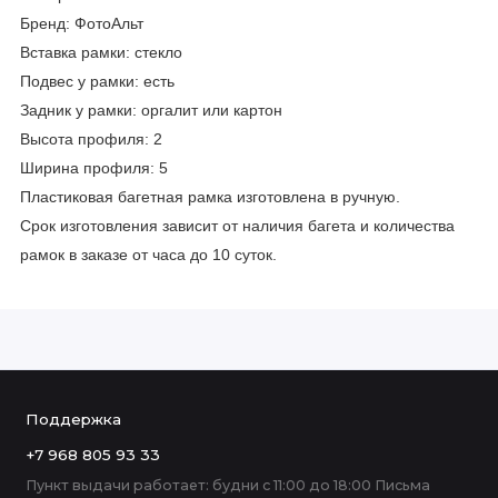
Бренд: ФотоАльт
Вставка рамки: стекло
Подвес у рамки: есть
Задник у рамки: оргалит или картон
Высота профиля: 2
Ширина профиля: 5
Пластиковая багетная рамка изготовлена в ручную.
Срок изготовления зависит от наличия багета и количества
рамок в заказе от часа до 10 суток.
Поддержка
+7 968 805 93 33
Пункт выдачи работает: будни с 11:00 до 18:00 Письма