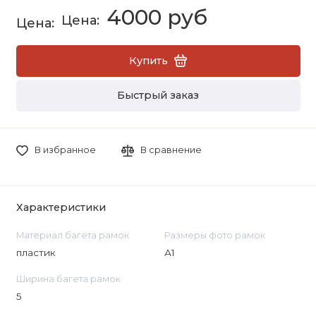
4000 руб
Купить
Быстрый заказ
В избранное
В сравнение
Характеристики
Материал багета рамок
Размеры фото рамок
пластик
А1
Ширина багета рамок
5