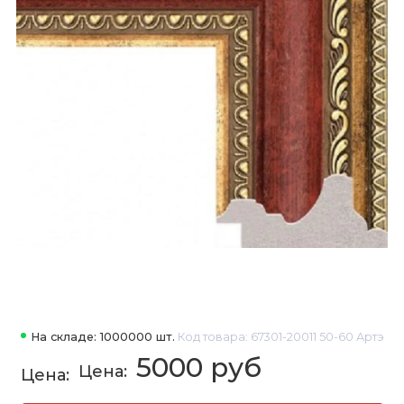
На складе: 1000000 шт.
Код товара: 67301-20011 50-60 Артэ
5000 руб