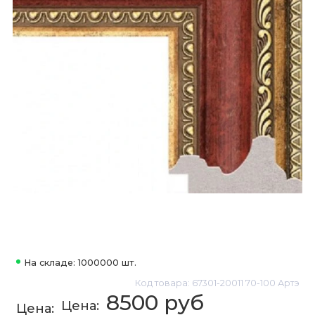
На складе: 1000000 шт.
Код товара: 67301-20011 70-100 Артэ
8500 руб