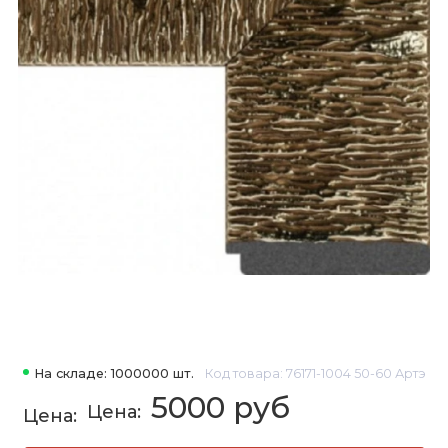
На складе: 1000000 шт.
Код товара: 76171-1004 50-60 Артэ
5000 руб