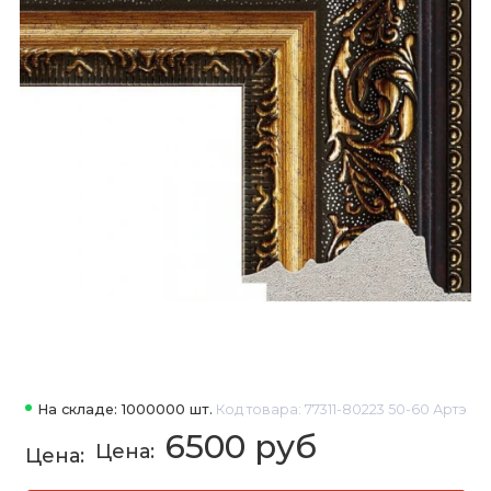
На складе: 1000000 шт.
Код товара: 77311-80223 50-60 Артэ
6500 руб