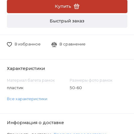
Купить
Быстрый заказ
В избранное
В сравнение
Характеристики
Материал багета рамок
Размеры фото рамок
пластик
50-60
Все характеристики
Информация о доставке