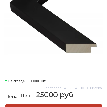
На складе: 1000000 шт.
Код товара: 340.53.045 80-110 Видека
25000 руб