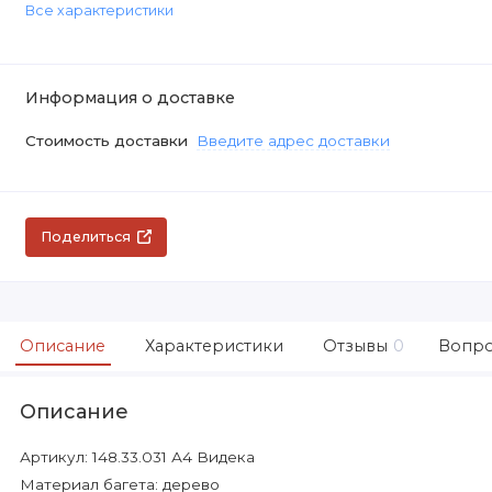
Все характеристики
Информация о доставке
Стоимость доставки
Введите адрес доставки
Поделиться
Описание
Характеристики
Отзывы
0
Вопро
Описание
Артикул: 148.33.031 А4 Видека
Материал багета: дерево