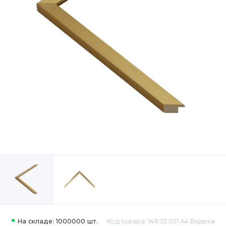
На складе: 1000000 шт.
Код товара: 148.33.031 А4 Видека