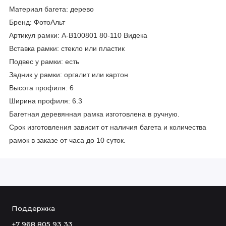
Материал багета: дерево
Бренд: ФотоАльт
Артикул рамки: А-В100801 80-110 Видека
Вставка рамки: стекло или пластик
Подвес у рамки: есть
Задник у рамки: оргалит или картон
Высота профиля: 6
Ширина профиля: 6.3
Багетная деревянная рамка изготовлена в ручную.
Срок изготовления зависит от наличия багета и количества
рамок в заказе от часа до 10 суток.
Поддержка
+7 968 805 93 33