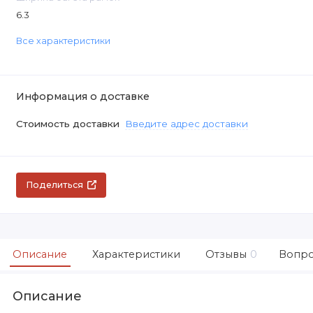
6.3
Все характеристики
Информация о доставке
Стоимость доставки
Введите адрес доставки
Поделиться
Описание
Характеристики
Отзывы
0
Вопро
Описание