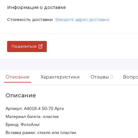
Информация о доставке
Стоимость доставки
Введите адрес доставки
Поделиться
Описание
Характеристики
Отзывы
0
Вопро
Описание
Артикул: A4018-4 50-70 Артэ
Материал багета: пластик
Бренд: ФотоАльт
Вставка рамки: стекло или пластик