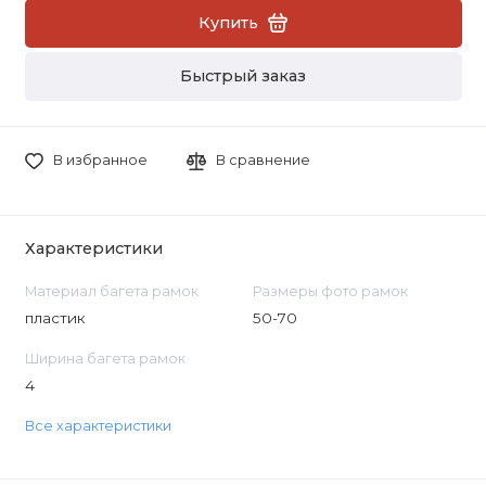
Купить
Быстрый заказ
В избранное
В сравнение
Характеристики
Материал багета рамок
Размеры фото рамок
пластик
50-70
Ширина багета рамок
4
Все характеристики