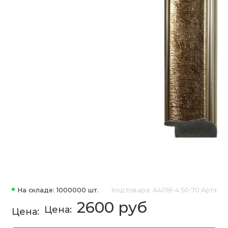
На складе: 1000000 шт.
Код товара: A4018-4 50-70 Артэ
2600 руб