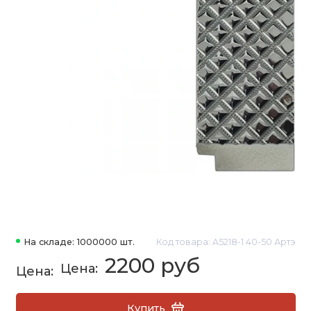
На складе: 1000000 шт.
Код товара: A5218-1 40-50 Артэ
2200 руб
Купить