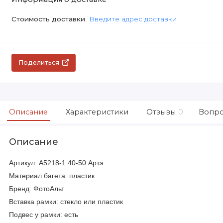
Стоимость доставки
Введите адрес доставки
Поделиться
Описание
Характеристики
Отзывы
0
Вопро
Описание
Артикул: A5218-1 40-50 Артэ
Материал багета: пластик
Бренд: ФотоАльт
Вставка рамки: стекло или пластик
Подвес у рамки: есть