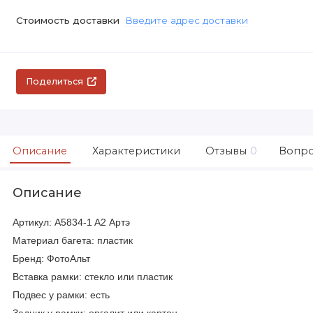
Стоимость доставки
Введите адрес доставки
Поделиться
Описание
Характеристики
Отзывы
0
Вопро
Описание
Артикул: A5834-1 A2 Артэ
Материал багета: пластик
Бренд: ФотоАльт
Вставка рамки: стекло или пластик
Подвес у рамки: есть