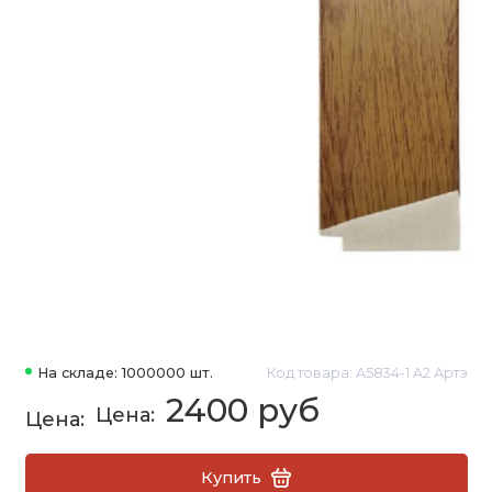
На складе: 1000000 шт.
Код товара: A5834-1 A2 Артэ
2400 руб
Купить