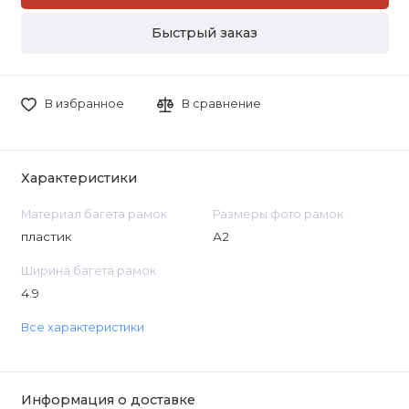
Быстрый заказ
В избранное
В сравнение
Характеристики
Материал багета рамок
Размеры фото рамок
пластик
А2
Ширина багета рамок
4.9
Все характеристики
Информация о доставке