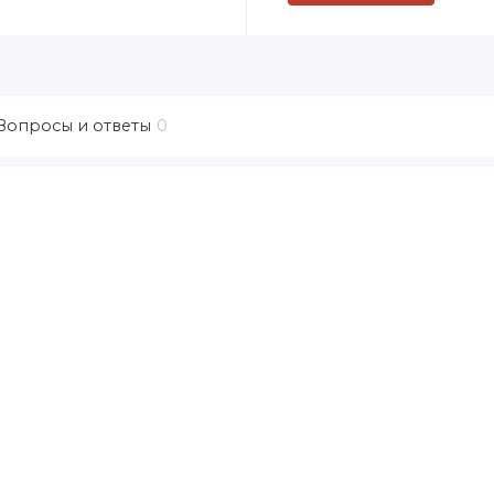
Вопросы и ответы
0