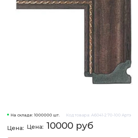
На складе: 1000000 шт.
Код товара: A6041-2 70-100 Артэ
10000 руб