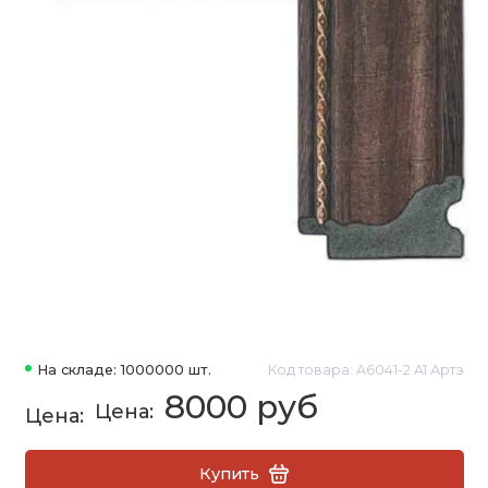
На складе: 1000000 шт.
Код товара: A6041-2 A1 Артэ
8000 руб
Купить