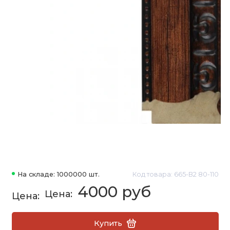
На складе: 1000000 шт.
Код товара: 665-B2 80-110
4000 руб
Купить