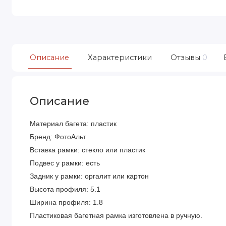
Описание
Характеристики
Отзывы
0
Описание
Материал багета: пластик
Бренд: ФотоАльт
Вставка рамки: стекло или пластик
Подвес у рамки: есть
Задник у рамки: оргалит или картон
Высота профиля: 5.1
Ширина профиля: 1.8
Пластиковая багетная рамка изготовлена в ручную.