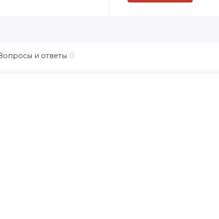
Вопросы и ответы
0