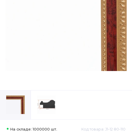
На складе: 1000000 шт.
Код товара: J1-12 80-110