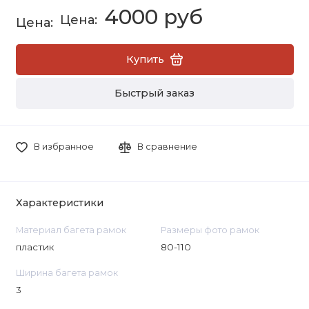
4000 руб
Купить
Быстрый заказ
В избранное
В сравнение
Характеристики
Материал багета рамок
Размеры фото рамок
пластик
80-110
Ширина багета рамок
3