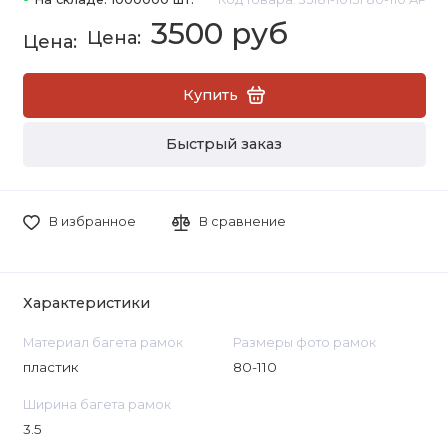
3500 руб
Купить
Быстрый заказ
В избранное
В сравнение
Характеристики
Материал багета рамок
Размеры фото рамок
пластик
80-110
Ширина багета рамок
3.5