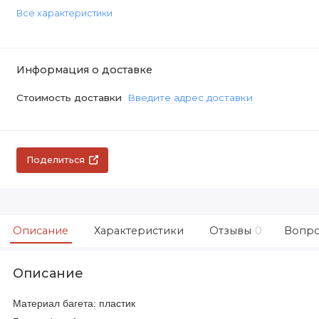
Все характеристики
Информация о доставке
Стоимость доставки
Введите адрес доставки
Поделиться
Описание
Характеристики
Отзывы
0
Вопро
Описание
Материал багета: пластик