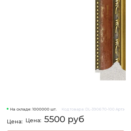
На складе: 1000000 шт.
Код товара: DL-3906 70-100 Артэ
5500 руб