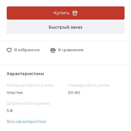
Купить
Быстрый заказ
В избранное
В сравнение
Характеристики
Материал багета рамок
Размеры фото рамок
пластик
50-60
Ширина багета рамок
5.8
Все характеристики