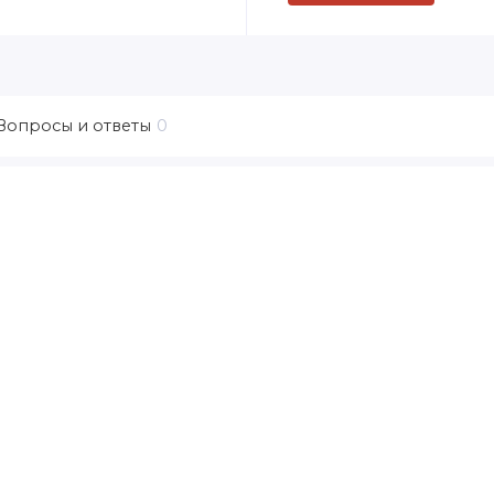
Вопросы и ответы
0