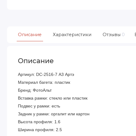
Описание
Характеристики
Отзывы
0
Описание
Артикул: DC-2516-7 А3 Артэ
Материал багета: пластик
Бренд: ФотоАльт
Вставка рамки: стекло или пластик
Подвес у рамки: есть
Задник у рамки: оргалит или картон
Высота профиля: 1.6
Ширина профиля: 2.5