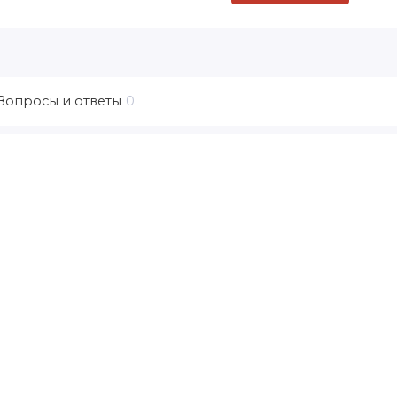
Вопросы и ответы
0