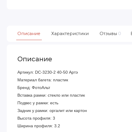
Описание
Характеристики
Отзывы
0
Описание
Артикул: DC-3230-2 40-50 Артэ
Материал багета: пластик
Бренд: ФотоАльт
Вставка рамки: стекло или пластик
Подвес у рамки: есть
Задник у рамки: оргалит или картон
Высота профиля: 3
Ширина профиля: 3.2