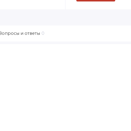
Вопросы и ответы
0