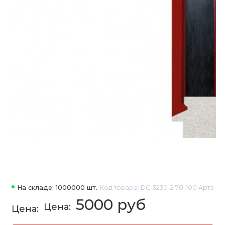
На складе: 1000000 шт.
Код товара: DC-3230-2 70-100 Артэ
5000 руб