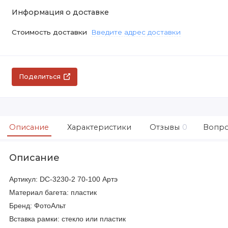
Информация о доставке
Стоимость доставки
Введите адрес доставки
Поделиться
Описание
Характеристики
Отзывы
0
Вопро
Описание
Артикул: DC-3230-2 70-100 Артэ
Материал багета: пластик
Бренд: ФотоАльт
Вставка рамки: стекло или пластик