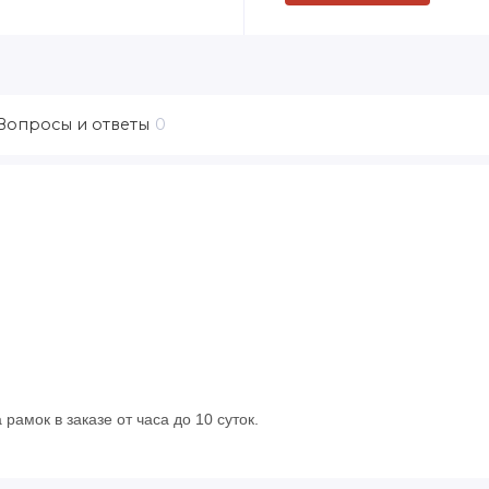
Вопросы и ответы
0
рамок в заказе от часа до 10 суток.