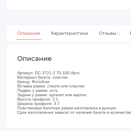
Описание
Характеристики
Отзывы
0
Описание
Артикул: DC-3721-2 70-100 Артэ
Материал багета: пластик
Бренд: ФотоАльт
Вставка рамки: стекло или пластик
Подвес у рамки: есть
Задник у рамки: оргалит или картон
Высота профиля: 2.1
Ширина профиля: 3.7
Пластиковая багетная рамка изготовлена в ручную.
Срок изготовления зависит от наличия багета и количества 