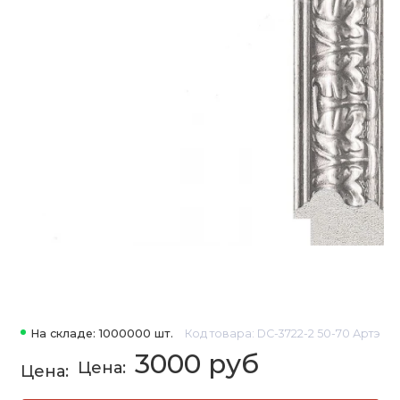
На складе: 1000000 шт.
Код товара: DC-3722-2 50-70 Артэ
3000 руб