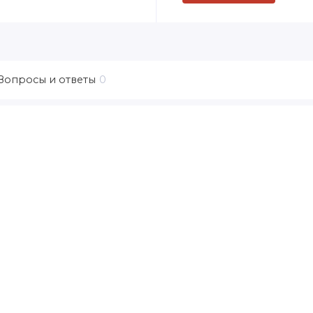
Вопросы и ответы
0