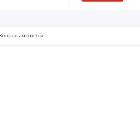
Вопросы и ответы
0